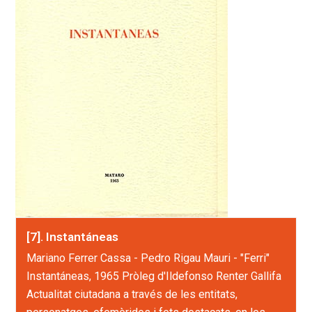
[7]. Instantáneas
Mariano Ferrer Cassa - Pedro Rigau Mauri - "Ferri"
Instantáneas, 1965 Pròleg d'Ildefonso Renter Gallifa
Actualitat ciutadana a través de les entitats,