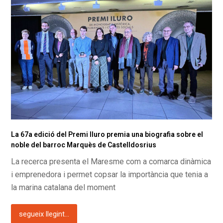
La 67a edició del Premi Iluro premia una biografia sobre el
noble del barroc Marquès de Castelldosrius
La recerca presenta el Maresme com a comarca dinàmica
i emprenedora i permet copsar la importància que tenia a
la marina catalana del moment
segueix llegint...