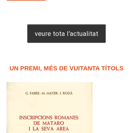
veure tota l’actualitat
UN PREMI, MÉS DE VUITANTA TÍTOLS