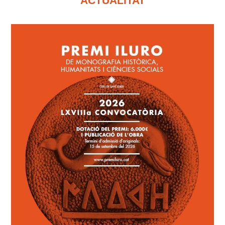
ACTUALITAT