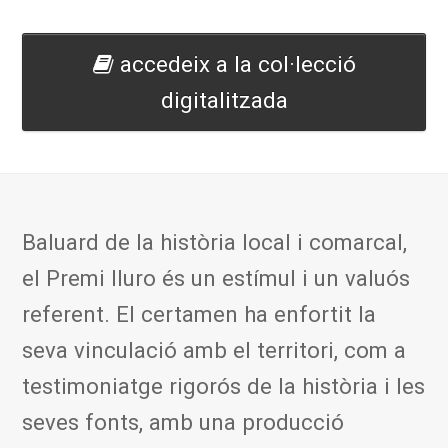
accedeix a la col·lecció
digitalitzada
Baluard de la història local i comarcal,
el Premi Iluro és un estímul i un valuós
referent. El certamen ha enfortit la
seva vinculació amb el territori, com a
testimoniatge rigorós de la història i les
seves fonts, amb una producció