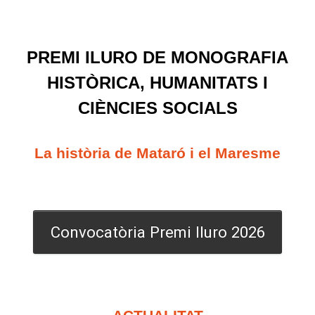
PREMI ILURO DE MONOGRAFIA
HISTÒRICA,
HUMANITATS I
CIÈNCIES SOCIALS
La història de Mataró i el Maresme
Convocatòria Premi Iluro 2026