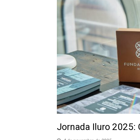
Jornada Iluro 2025: