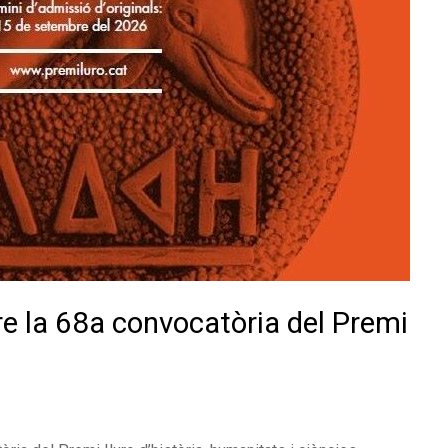
re la 68a convocatòria del Premi