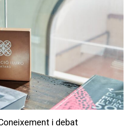
 Coneixement i debat