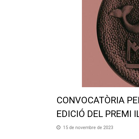
CONVOCATÒRIA PER
EDICIÓ DEL PREMI 
15 de novembre de 2023