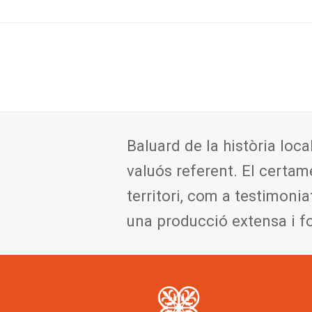
Baluard de la història loca
valuós referent. El certam
territori, com a testimonia
una producció extensa i f