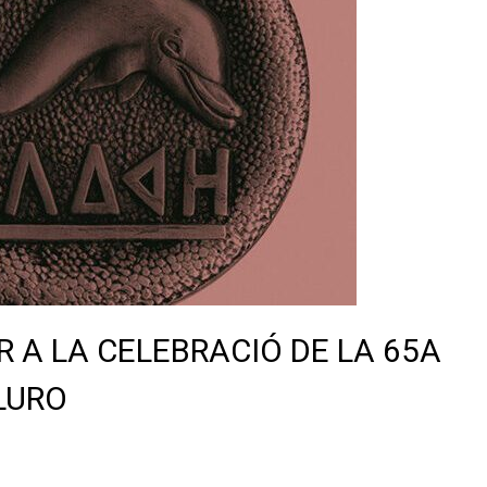
 A LA CELEBRACIÓ DE LA 65A
ILURO