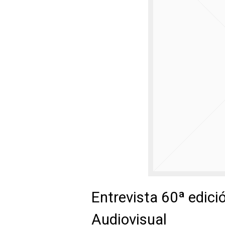
Entrevista 60ª edició
Audiovisual