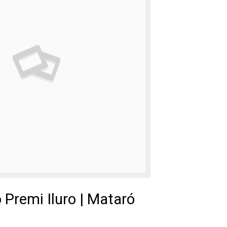
 Premi Iluro | Mataró