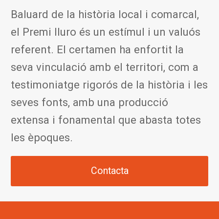
Baluard de la història local i comarcal,
el Premi Iluro és un estímul i un valuós
referent. El certamen ha enfortit la
seva vinculació amb el territori, com a
testimoniatge rigorós de la història i les
seves fonts, amb una producció
extensa i fonamental que abasta totes
les èpoques.
Contacta