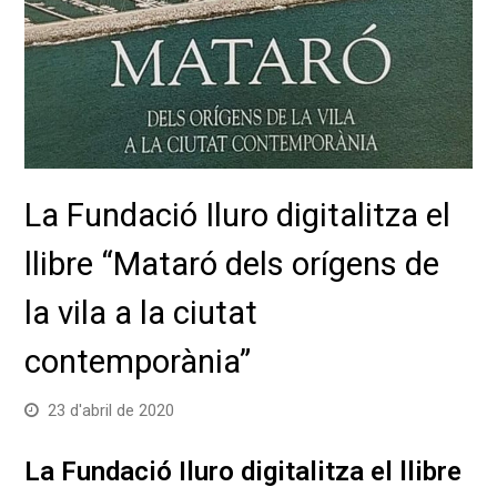
La Fundació Iluro digitalitza el
llibre “Mataró dels orígens de
la vila a la ciutat
contemporània”
23 d'abril de 2020
La Fundació Iluro digitalitza el llibre