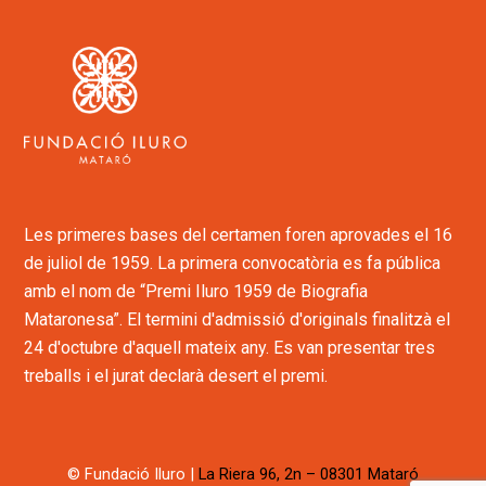
Les primeres bases del certamen foren aprovades el 16
de juliol de 1959. La primera convocatòria es fa pública
amb el nom de “Premi Iluro 1959 de Biografia
Mataronesa”. El termini d'admissió d'originals finalitzà el
24 d'octubre d'aquell mateix any. Es van presentar tres
treballs i el jurat declarà desert el premi.
© Fundació Iluro
|
La Riera 96, 2n – 08301 Mataró