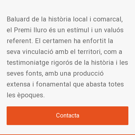
Baluard de la història local i comarcal,
el Premi Iluro és un estímul i un valuós
referent. El certamen ha enfortit la
seva vinculació amb el territori, com a
testimoniatge rigorós de la història i les
seves fonts, amb una producció
extensa i fonamental que abasta totes
les èpoques.
Contacta