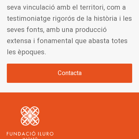
seva vinculació amb el territori, com a
testimoniatge rigorós de la història i les
seves fonts, amb una producció
extensa i fonamental que abasta totes
les èpoques.
Contacta