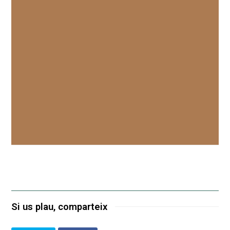
Si us plau, comparteix