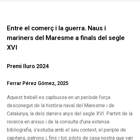
Entre el comerç i la guerra. Naus i
mariners del Maresme a finals del segle
XVI
Premi Iluro 2024
Ferrar Pérez Gómez, 2025
Aquest treball es capbussa en un període força
desconegut de la història naval del Maresme i de
Catalunya, la dels darrers anys del segle XVI. Partint de la
recerca en arxius i de la consulta d’una extensa
bibliografia, s’estudia amb el seu context, el periple de
capitans, patrons i, fins i tot, pilots de casa nostra que van