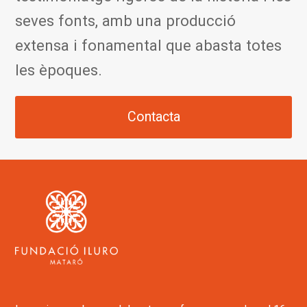
seves fonts, amb una producció
extensa i fonamental que abasta totes
les èpoques.
Contacta