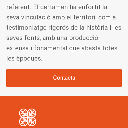
referent. El certamen ha enfortit la
seva vinculació amb el territori, com a
testimoniatge rigorós de la història i les
seves fonts, amb una producció
extensa i fonamental que abasta totes
les èpoques.
Contacta