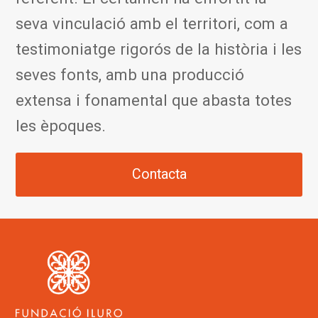
seva vinculació amb el territori, com a
testimoniatge rigorós de la història i les
seves fonts, amb una producció
extensa i fonamental que abasta totes
les èpoques.
Contacta