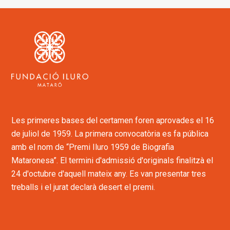
Les primeres bases del certamen foren aprovades el 16
de juliol de 1959. La primera convocatòria es fa pública
amb el nom de “Premi Iluro 1959 de Biografia
Mataronesa”. El termini d'admissió d'originals finalitzà el
24 d'octubre d'aquell mateix any. Es van presentar tres
treballs i el jurat declarà desert el premi.