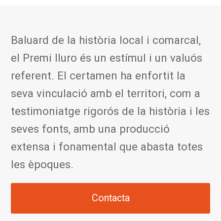
Baluard de la història local i comarcal,
el Premi Iluro és un estímul i un valuós
referent. El certamen ha enfortit la
seva vinculació amb el territori, com a
testimoniatge rigorós de la història i les
seves fonts, amb una producció
extensa i fonamental que abasta totes
les èpoques.
Contacta