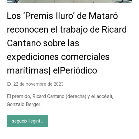
Los ‘Premis Iluro’ de Mataró
reconocen el trabajo de Ricard
Cantano sobre las
expediciones comerciales
marítimas| elPeriódico
22 de novembre de 2023
El premido, Ricard Cantano (derecha) y el accésit,
Gonzalo Berger.
segueix llegint...