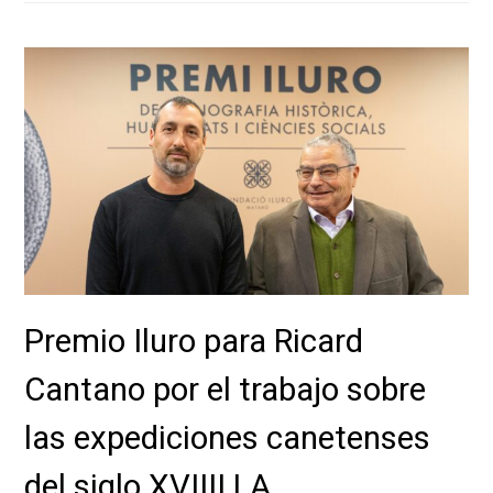
Premio Iluro para Ricard
Cantano por el trabajo sobre
las expediciones canetenses
del siglo XVIII| LA