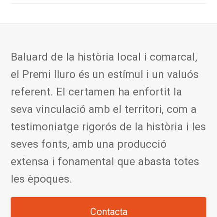
Baluard de la història local i comarcal,
el Premi Iluro és un estímul i un valuós
referent. El certamen ha enfortit la
seva vinculació amb el territori, com a
testimoniatge rigorós de la història i les
seves fonts, amb una producció
extensa i fonamental que abasta totes
les èpoques.
Contacta