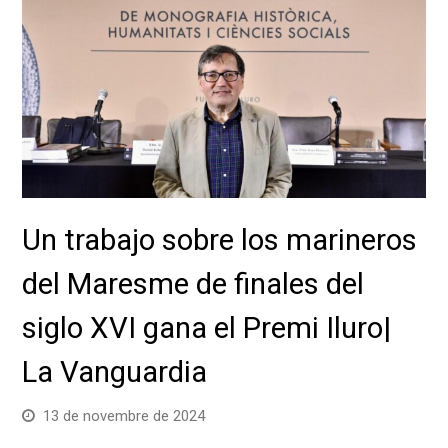
Un trabajo sobre los marineros
del Maresme de finales del
siglo XVI gana el Premi Iluro|
La Vanguardia
13 de novembre de 2024