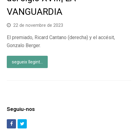
VANGUARDIA
22 de novembre de 2023
El premiado, Ricard Cantano (derecha) y el accésit,
Gonzalo Berger.
segueix llegint...
Seguiu-nos
Facebook
Twitter