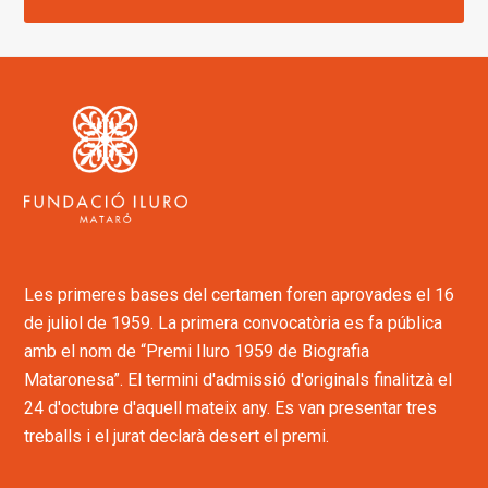
Les primeres bases del certamen foren aprovades el 16
de juliol de 1959. La primera convocatòria es fa pública
amb el nom de “Premi Iluro 1959 de Biografia
Mataronesa”. El termini d'admissió d'originals finalitzà el
24 d'octubre d'aquell mateix any. Es van presentar tres
treballs i el jurat declarà desert el premi.