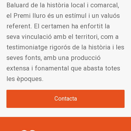
Baluard de la història local i comarcal,
el Premi Iluro és un estímul i un valuós
referent. El certamen ha enfortit la
seva vinculació amb el territori, com a
testimoniatge rigorós de la història i les
seves fonts, amb una producció
extensa i fonamental que abasta totes
les èpoques.
Contacta