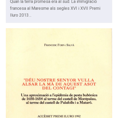
Quan la terra promesa era al sud. La immigració
francesa al Maresme als segles XVI i XVII Premi
Iluro 2013…