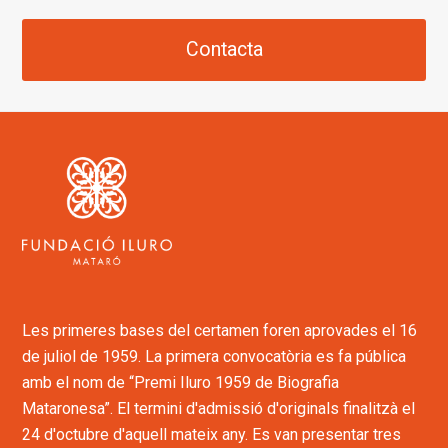
Contacta
Les primeres bases del certamen foren aprovades el 16
de juliol de 1959. La primera convocatòria es fa pública
amb el nom de “Premi Iluro 1959 de Biografia
Mataronesa”. El termini d'admissió d'originals finalitzà el
24 d'octubre d'aquell mateix any. Es van presentar tres