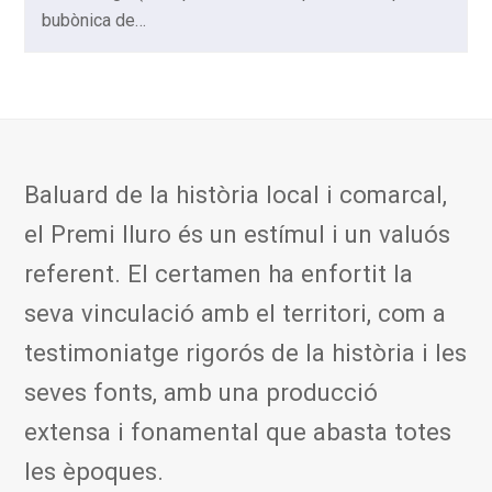
bubònica de…
Baluard de la història local i comarcal,
el Premi Iluro és un estímul i un valuós
referent. El certamen ha enfortit la
seva vinculació amb el territori, com a
testimoniatge rigorós de la història i les
seves fonts, amb una producció
extensa i fonamental que abasta totes
les èpoques.