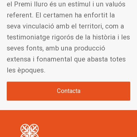
el Premi Iluro és un estímul i un valuós
referent. El certamen ha enfortit la
seva vinculació amb el territori, com a
testimoniatge rigorós de la història i les
seves fonts, amb una producció
extensa i fonamental que abasta totes
les èpoques.
Contacta