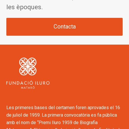
les èpoques.
Contacta
Les primeres bases del certamen foren aprovades el 16
de juliol de 1959. La primera convocatòria es fa pública
amb el nom de “Premi Iluro 1959 de Biografia