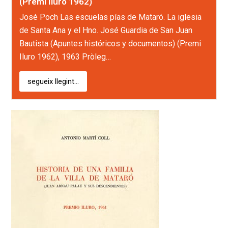
(Premi Iluro 1962)
José Poch Las escuelas pías de Mataró. La iglesia
de Santa Ana y el Hno. José Guardia de San Juan
Bautista (Apuntes históricos y documentos) (Premi
Iluro 1962), 1963 Pròleg…
segueix llegint...