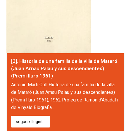
[3]. Historia de una familia de la villa de Mataró
(Juan Arnau Palau y sus descendientes)
(Premi Iluro 1961)
Antonio Martí Coll Historia de una familia de la villa
de Mataró (Juan Arnau Palau y sus descendientes)
(Premi Iluro 1961), 1962 Pròleg de Ramon d’Abadal i
de Vinyals Biografia…
segueix llegint...