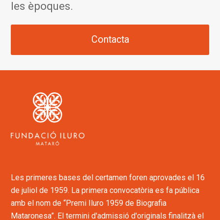
les èpoques.
Contacta
Les primeres bases del certamen foren aprovades el 16
de juliol de 1959. La primera convocatòria es fa pública
amb el nom de “Premi Iluro 1959 de Biografia
Mataronesa”. El termini d'admissió d'originals finalitzà el