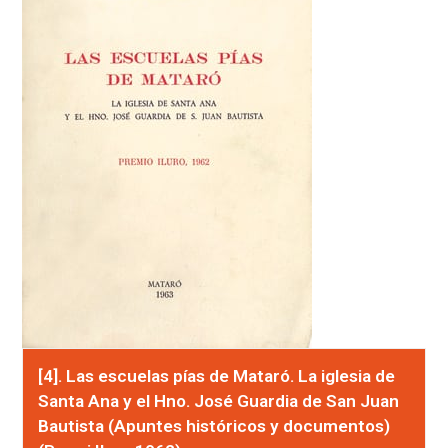
[4]. Las escuelas pías de Mataró. La iglesia de
Santa Ana y el Hno. José Guardia de San Juan
Bautista (Apuntes históricos y documentos)