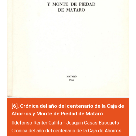
[6]. Crónica del año del centenario de la Caja de
Ahorros y Monte de Piedad de Mataró
Ildefonso Renter Gallifa - Joaquín Casas Busquets
Crónica del año del centenario de la Caja de Ahorros